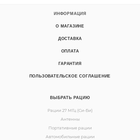
ИНФОРМАЦИЯ
О МАГАЗИНЕ
ДОСТАВКА
ОПЛАТА
ГАРАНТИЯ
ПОЛЬЗОВАТЕЛЬСКОЕ СОГЛАШЕНИЕ
ВЫБРАТЬ РАЦИЮ
Рации 27 МГц (Си-Би)
Антенны
Портативные рации
Автомобильные рации