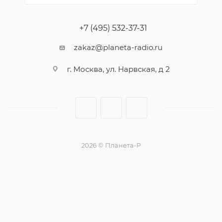
+7 (495) 532-37-31
zakaz@planeta-radio.ru
г. Москва, ул. Нарвская, д 2
2026 © Планета-Р