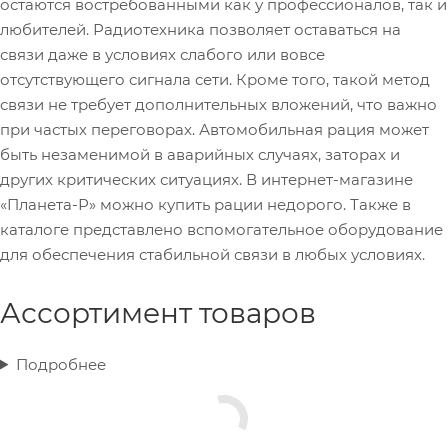
остаются востребованными как у профессионалов, так и
любителей. Радиотехника позволяет оставаться на
связи даже в условиях слабого или вовсе
отсутствующего сигнала сети. Кроме того, такой метод
связи не требует дополнительных вложений, что важно
при частых переговорах. Автомобильная рация может
быть незаменимой в аварийных случаях, заторах и
других критических ситуациях. В интернет-магазине
«Планета-Р» можно купить рации недорого. Также в
каталоге представлено вспомогательное оборудование
для обеспечения стабильной связи в любых условиях.
Ассортимент товаров
Подробнее