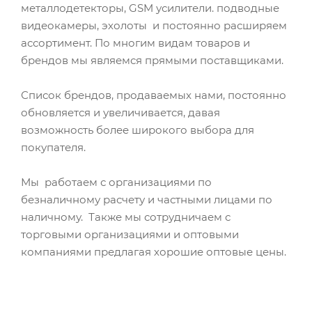
металлодетекторы, GSM усилители. подводные
видеокамеры, эхолоты и постоянно расширяем
ассортимент. По многим видам товаров и
брендов мы являемся прямыми поставщиками.
Список брендов, продаваемых нами, постоянно
обновляется и увеличивается, давая
возможность более широкого выбора для
покупателя.
Мы работаем с организациями по
безналичному расчету и частными лицами по
наличному. Также мы сотрудничаем с
торговыми организациями и оптовыми
компаниями предлагая хорошие оптовые цены.