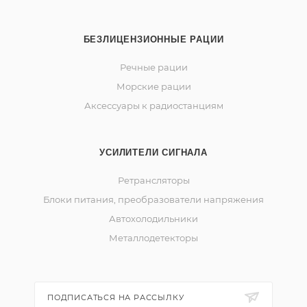
БЕЗЛИЦЕНЗИОННЫЕ РАЦИИ
Речные рации
Морские рации
Аксессуары к радиостанциям
УСИЛИТЕЛИ СИГНАЛА
Ретрансляторы
Блоки питания, преобразователи напряжения
Автохолодильники
Металлодетекторы
ПОДПИСАТЬСЯ НА РАССЫЛКУ