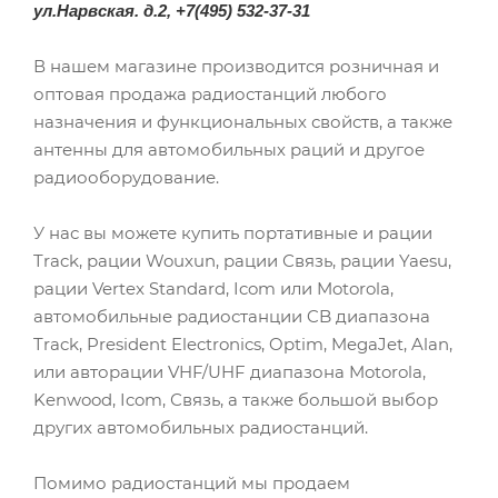
ул.Нарвская. д.2, +7(495) 532-37-31
В нашем магазине производится розничная и
оптовая продажа радиостанций любого
назначения и функциональных свойств, а также
антенны для автомобильных раций и другое
радиооборудование.
У нас вы можете купить портативные и рации
Track, рации Wouxun, рации Связь, рации Yaesu,
рации Vertex Standard, Icom или Motorola,
автомобильные радиостанции CB диапазона
Track, President Electronics, Optim, MegaJet, Alan,
или авторации VHF/UHF диапазона Motorola,
Kenwood, Icom, Связь, а также большой выбор
других автомобильных радиостанций.
Помимо радиостанций мы продаем