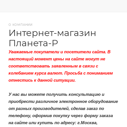
О КОМПАНИИ
Интернет-магазин
Планета-Р
Уважаемые покупатели и посетители сайта. В
настоящий момент цены на сайте могут не
соответствовать заявленным в связи с
колебанием курса валют. Просьба с пониманием
отнестись к данной ситуации.
У нас вы можете получить консультацию и
приобрести различное электронное оборудование
от разных производителей, сделав заказ по
телефону, оформив покупку через форму заказа
на сайте или купить по адресу: г.Москва,