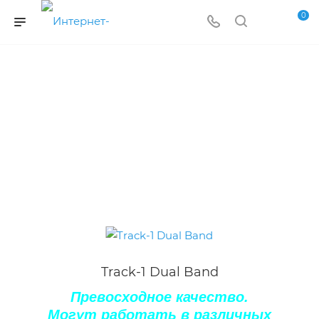
0
Track-1 Dual Band
Превосходное качество.
Могут работать в различных