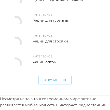
ИНТЕРЕСНОЕ
Рации для туризма
ИНТЕРЕСНОЕ
Рации для стройки
ИНТЕРЕСНОЕ
Рации оптом
ЗАГРУЗИТЬ ЕЩЕ
Несмотря на то, что в современном мире активно
развивается мобильная сеть и интернет, радиостанции