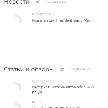
Новости
ПОДПИСАТЬСЯ
07 марта 2017
Новая рация President Barry ASC
Статьи и обзоры
ПОДПИСАТЬСЯ
ИНТЕРЕСНОЕ
Интернет-магазин автомобильных
раций
ИНТЕРЕСНОЕ
Лучшая портативная рация