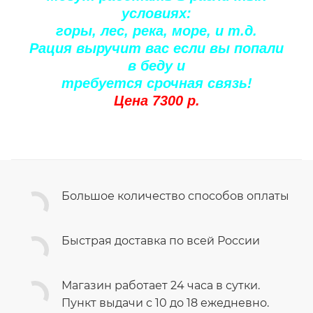
условиях:
горы, лес, река, море, и т.д.
Рация выручит вас если вы попали
в беду и
требуется срочная связь!
Цена 7300 р.
Большое количество способов оплаты
Быстрая доставка по всей России
Магазин работает 24 часа в сутки.
Пункт выдачи с 10 до 18 ежедневно.