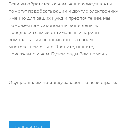
Если вы обратитесь к нам, наши консультанты
помогут подобрать рации и другую электронику
именно для ваших нужд и предпочтений. Мы
поможем вам сэкономить ваши деньги,
предложив самый оптимальный вариант
комплектации основываясь на своем
многолетнем опыте. Звоните, пишите,
приезжайте к нам. Будем рады Вам помочь!
Осуществляем доставку заказов по всей стране.
ПОДРОБНОСТИ