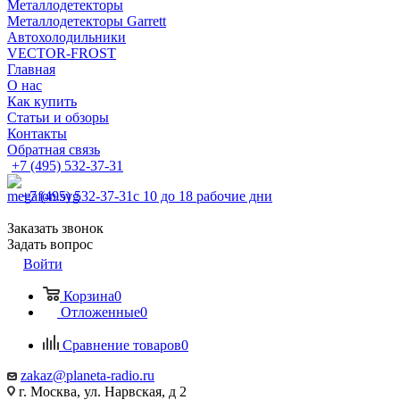
Металлодетекторы
Металлодетекторы Garrett
Автохолодильники
VECTOR-FROST
Главная
О нас
Как купить
Статьи и обзоры
Контакты
Обратная связь
+7 (495) 532-37-31
+7 (495) 532-37-31
с 10 до 18 рабочие дни
Заказать звонок
Задать вопрос
Войти
Корзина
0
Отложенные
0
Сравнение товаров
0
zakaz@planeta-radio.ru
г. Москва, ул. Нарвская, д 2