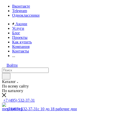
Вконтакте
Telegram
Одноклассники
Акции
Услуги
Блог
Проекты
Как купить
Компания
Контакты
...
Войти
Каталог
По всему сайту
По каталогу
+7 (495) 532-37-31
+7 (495) 532-37-31
с 10 до 18 рабочие дни