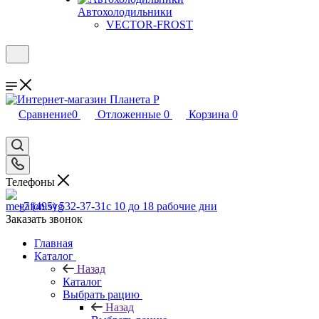
Автохолодильники
VECTOR-FROST
Сравнение
0
Отложенные
0
Корзина
0
Телефоны
+7 (495) 532-37-31
с 10 до 18 рабочие дни
Заказать звонок
Главная
Каталог
Назад
Каталог
Выбрать рацию
Назад