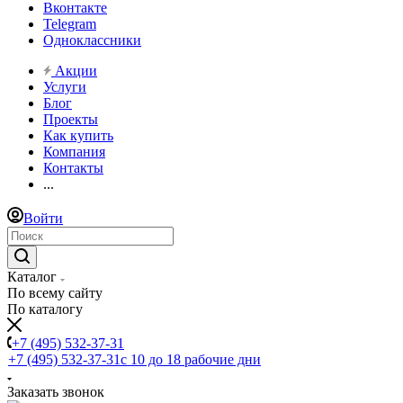
Вконтакте
Telegram
Одноклассники
Акции
Услуги
Блог
Проекты
Как купить
Компания
Контакты
...
Войти
Каталог
По всему сайту
По каталогу
+7 (495) 532-37-31
+7 (495) 532-37-31
с 10 до 18 рабочие дни
Заказать звонок