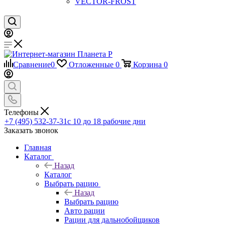
VECTOR-FROST
Сравнение
0
Отложенные
0
Корзина
0
Телефоны
+7 (495) 532-37-31
с 10 до 18 рабочие дни
Заказать звонок
Главная
Каталог
Назад
Каталог
Выбрать рацию
Назад
Выбрать рацию
Авто рации
Рации для дальнобойщиков