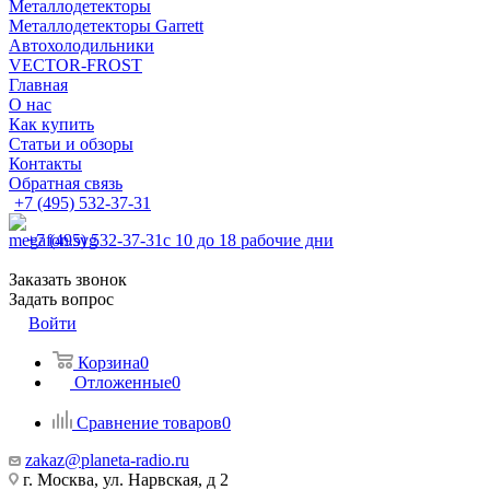
Металлодетекторы
Металлодетекторы Garrett
Автохолодильники
VECTOR-FROST
Главная
О нас
Как купить
Статьи и обзоры
Контакты
Обратная связь
+7 (495) 532-37-31
+7 (495) 532-37-31
с 10 до 18 рабочие дни
Заказать звонок
Задать вопрос
Войти
Корзина
0
Отложенные
0
Сравнение товаров
0
zakaz@planeta-radio.ru
г. Москва, ул. Нарвская, д 2