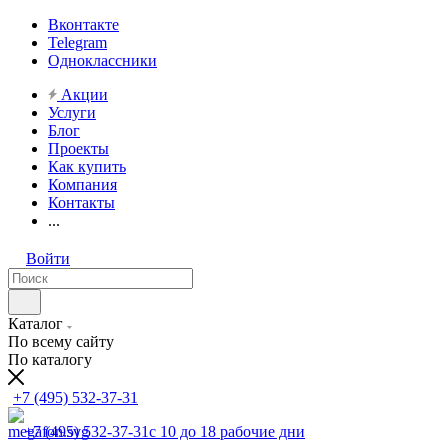
Вконтакте
Telegram
Одноклассники
Акции
Услуги
Блог
Проекты
Как купить
Компания
Контакты
...
Войти
Каталог
По всему сайту
По каталогу
+7 (495) 532-37-31
+7 (495) 532-37-31
с 10 до 18 рабочие дни