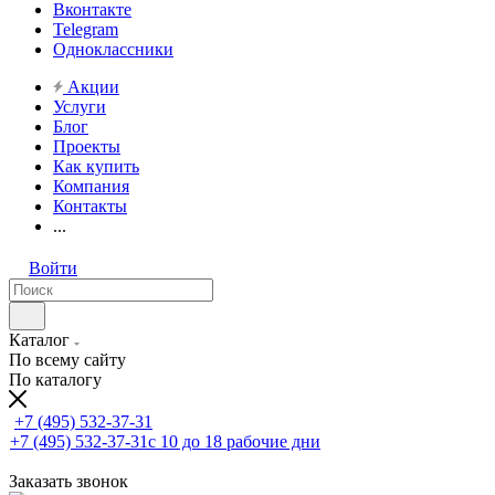
Вконтакте
Telegram
Одноклассники
Акции
Услуги
Блог
Проекты
Как купить
Компания
Контакты
...
Войти
Каталог
По всему сайту
По каталогу
+7 (495) 532-37-31
+7 (495) 532-37-31
с 10 до 18 рабочие дни
Заказать звонок