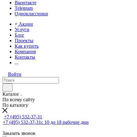
Вконтакте
Telegram
Одноклассники
Акции
Услуги
Блог
Проекты
Как купить
Компания
Контакты
...
Войти
Каталог
По всему сайту
По каталогу
+7 (495) 532-37-31
+7 (495) 532-37-31
с 10 до 18 рабочие дни
Заказать звонок