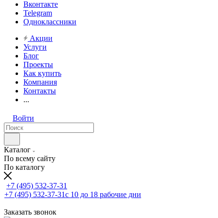
Вконтакте
Telegram
Одноклассники
Акции
Услуги
Блог
Проекты
Как купить
Компания
Контакты
...
Войти
Каталог
По всему сайту
По каталогу
+7 (495) 532-37-31
+7 (495) 532-37-31
с 10 до 18 рабочие дни
Заказать звонок