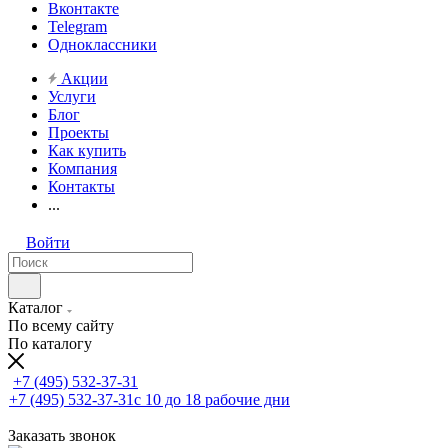
Вконтакте
Telegram
Одноклассники
Акции
Услуги
Блог
Проекты
Как купить
Компания
Контакты
...
Войти
Каталог
По всему сайту
По каталогу
+7 (495) 532-37-31
+7 (495) 532-37-31
с 10 до 18 рабочие дни
Заказать звонок