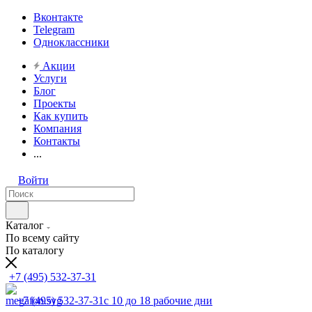
Вконтакте
Telegram
Одноклассники
Акции
Услуги
Блог
Проекты
Как купить
Компания
Контакты
...
Войти
Каталог
По всему сайту
По каталогу
+7 (495) 532-37-31
+7 (495) 532-37-31
с 10 до 18 рабочие дни