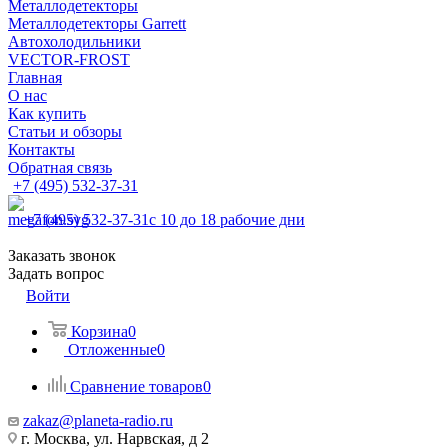
Металлодетекторы
Металлодетекторы Garrett
Автохолодильники
VECTOR-FROST
Главная
О нас
Как купить
Статьи и обзоры
Контакты
Обратная связь
+7 (495) 532-37-31
+7 (495) 532-37-31
с 10 до 18 рабочие дни
Заказать звонок
Задать вопрос
Войти
Корзина
0
Отложенные
0
Сравнение товаров
0
zakaz@planeta-radio.ru
г. Москва, ул. Нарвская, д 2