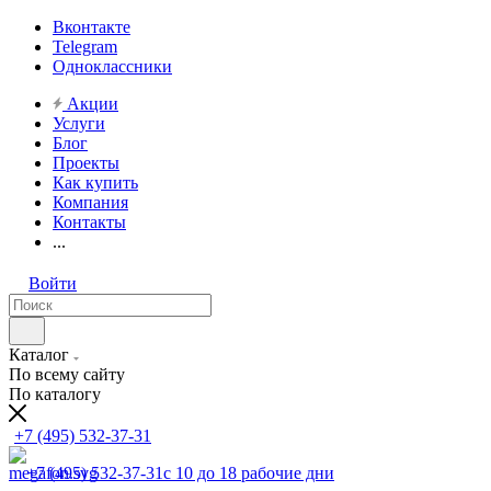
Вконтакте
Telegram
Одноклассники
Акции
Услуги
Блог
Проекты
Как купить
Компания
Контакты
...
Войти
Каталог
По всему сайту
По каталогу
+7 (495) 532-37-31
+7 (495) 532-37-31
с 10 до 18 рабочие дни