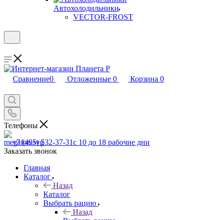
Автохолодильники
VECTOR-FROST
Сравнение
0
Отложенные
0
Корзина
0
Телефоны
+7 (495) 532-37-31
с 10 до 18 рабочие дни
Заказать звонок
Главная
Каталог
Назад
Каталог
Выбрать рацию
Назад