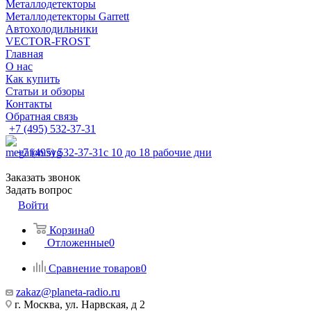
Металлодетекторы
Металлодетекторы Garrett
Автохолодильники
VECTOR-FROST
Главная
О нас
Как купить
Статьи и обзоры
Контакты
Обратная связь
+7 (495) 532-37-31
+7 (495) 532-37-31
с 10 до 18 рабочие дни
Заказать звонок
Задать вопрос
Войти
Корзина
0
Отложенные
0
Сравнение товаров
0
zakaz@planeta-radio.ru
г. Москва, ул. Нарвская, д 2