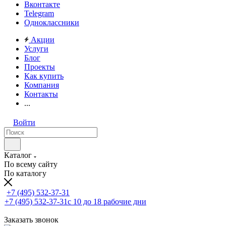
Вконтакте
Telegram
Одноклассники
Акции
Услуги
Блог
Проекты
Как купить
Компания
Контакты
...
Войти
Каталог
По всему сайту
По каталогу
+7 (495) 532-37-31
+7 (495) 532-37-31
с 10 до 18 рабочие дни
Заказать звонок