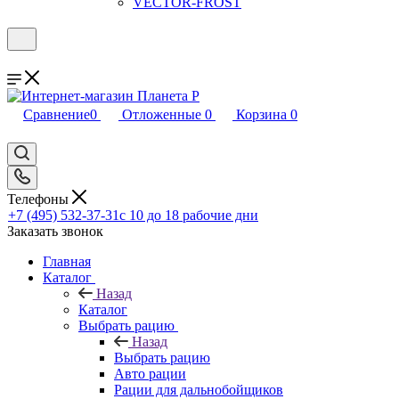
VECTOR-FROST
Сравнение
0
Отложенные
0
Корзина
0
Телефоны
+7 (495) 532-37-31
с 10 до 18 рабочие дни
Заказать звонок
Главная
Каталог
Назад
Каталог
Выбрать рацию
Назад
Выбрать рацию
Авто рации
Рации для дальнобойщиков